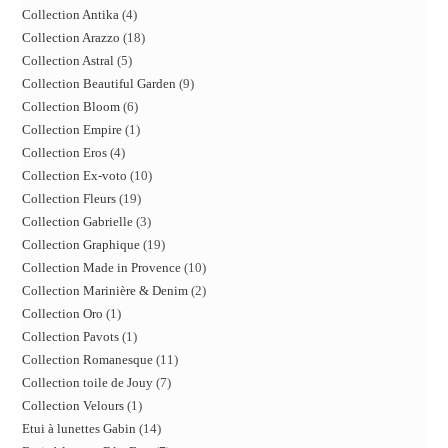
Collection Antika
4
Collection Arazzo
18
Collection Astral
5
Collection Beautiful Garden
9
Collection Bloom
6
Collection Empire
1
Collection Eros
4
Collection Ex-voto
10
Collection Fleurs
19
Collection Gabrielle
3
Collection Graphique
19
Collection Made in Provence
10
Collection Marinière & Denim
2
Collection Oro
1
Collection Pavots
1
Collection Romanesque
11
Collection toile de Jouy
7
Collection Velours
1
Etui à lunettes Gabin
14