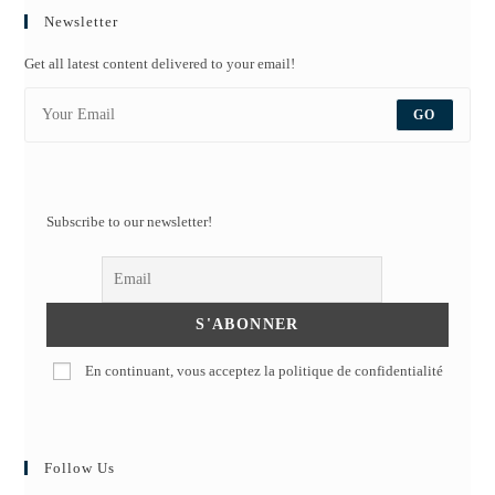
Newsletter
Get all latest content delivered to your email!
GO
Subscribe to our newsletter!
En continuant, vous acceptez la politique de confidentialité
Follow Us