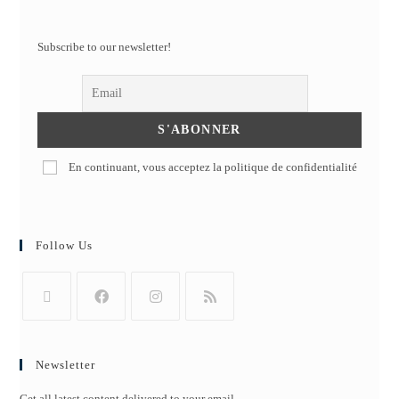
Subscribe to our newsletter!
En continuant, vous acceptez la politique de confidentialité
Follow Us
Newsletter
Get all latest content delivered to your email.