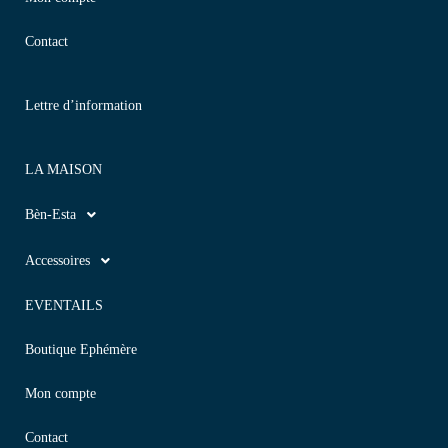
Contact
Lettre d’information
LA MAISON
Bèn-Esta
Accessoires
EVENTAILS
Boutique Ephémère
Mon compte
Contact