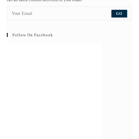
GO
Follow On Facebook