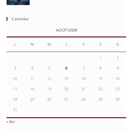
Calendar
AOÛT 2026
L
M
M
J
V
S
D
1
2
3
4
5
6
7
8
9
10
11
12
13
14
15
16
17
18
19
20
21
22
23
24
25
26
27
28
29
30
31
« Avr