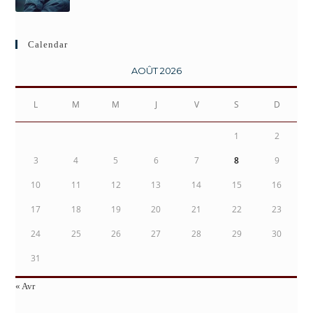
Calendar
AOÛT 2026
L
M
M
J
V
S
D
1
2
3
4
5
6
7
8
9
10
11
12
13
14
15
16
17
18
19
20
21
22
23
24
25
26
27
28
29
30
31
« Avr