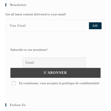
Newsletter
Get all latest content delivered to your email!
GO
Subscribe to our newsletter!
En continuant, vous acceptez la politique de confidentialité
Follow Us