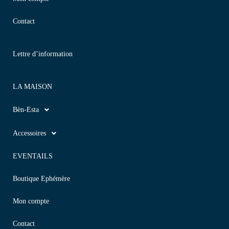
Contact
Lettre d’information
LA MAISON
Bèn-Esta
Accessoires
EVENTAILS
Boutique Ephémère
Mon compte
Contact