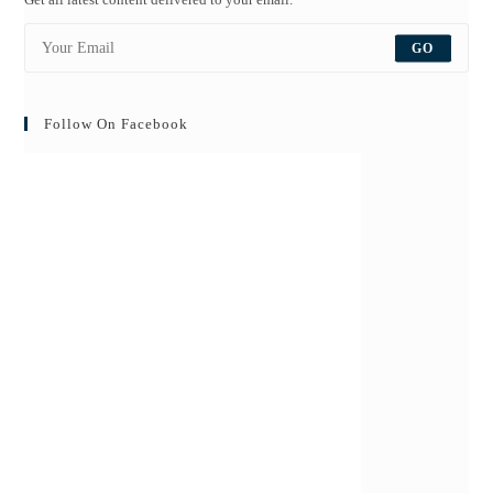
GO
Follow On Facebook