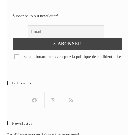
Subscribe to our newsletter!
En continuant, vous acceptez la politique de confidentialité
Follow Us
Newsletter
Get all latest content delivered to your email.