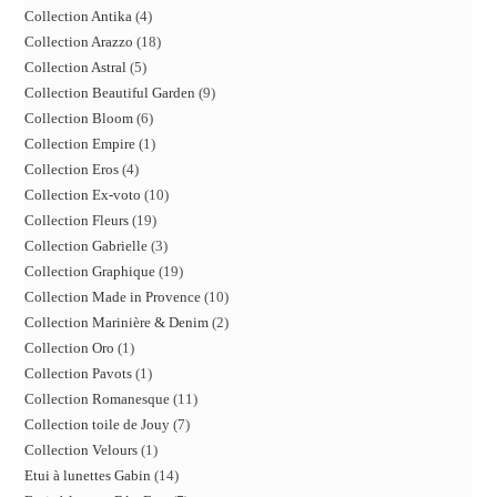
Collection Antika
4
Collection Arazzo
18
Collection Astral
5
Collection Beautiful Garden
9
Collection Bloom
6
Collection Empire
1
Collection Eros
4
Collection Ex-voto
10
Collection Fleurs
19
Collection Gabrielle
3
Collection Graphique
19
Collection Made in Provence
10
Collection Marinière & Denim
2
Collection Oro
1
Collection Pavots
1
Collection Romanesque
11
Collection toile de Jouy
7
Collection Velours
1
Etui à lunettes Gabin
14