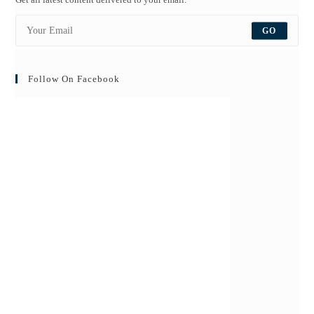
GO
Follow On Facebook