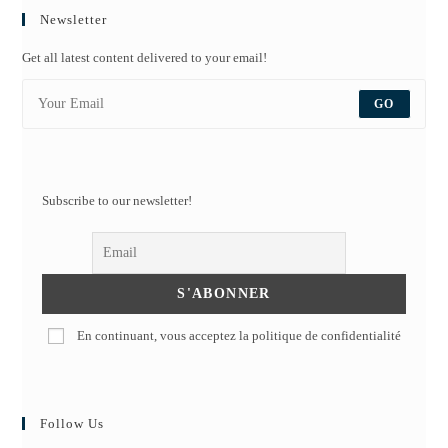
Newsletter
Get all latest content delivered to your email!
GO
Subscribe to our newsletter!
En continuant, vous acceptez la politique de confidentialité
Follow Us