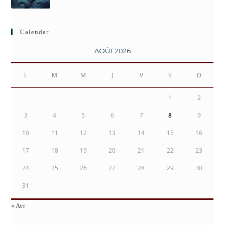
Calendar
AOÛT 2026
L
M
M
J
V
S
D
1
2
3
4
5
6
7
8
9
10
11
12
13
14
15
16
17
18
19
20
21
22
23
24
25
26
27
28
29
30
31
« Avr