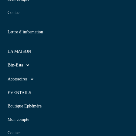
Contact
Lettre d’information
LA MAISON
Bèn-Esta
Accessoires
EVENTAILS
Boutique Ephémère
Mon compte
Contact