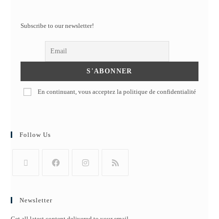
Subscribe to our newsletter!
En continuant, vous acceptez la politique de confidentialité
Follow Us
Newsletter
Get all latest content delivered to your email.