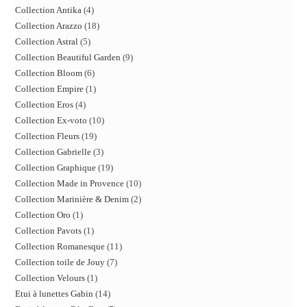
Collection Antika
4
Collection Arazzo
18
Collection Astral
5
Collection Beautiful Garden
9
Collection Bloom
6
Collection Empire
1
Collection Eros
4
Collection Ex-voto
10
Collection Fleurs
19
Collection Gabrielle
3
Collection Graphique
19
Collection Made in Provence
10
Collection Marinière & Denim
2
Collection Oro
1
Collection Pavots
1
Collection Romanesque
11
Collection toile de Jouy
7
Collection Velours
1
Etui à lunettes Gabin
14