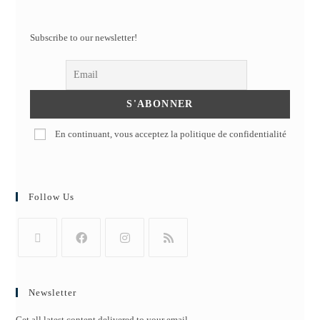
Subscribe to our newsletter!
En continuant, vous acceptez la politique de confidentialité
Follow Us
Newsletter
Get all latest content delivered to your email.