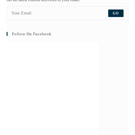
GO
Follow On Facebook