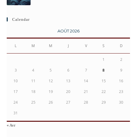
Calendar
AOÛT 2026
L
M
M
J
V
S
D
1
2
3
4
5
6
7
8
9
10
11
12
13
14
15
16
17
18
19
20
21
22
23
24
25
26
27
28
29
30
31
« Avr