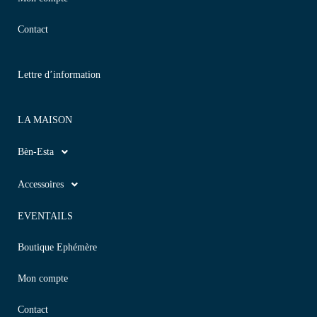
Contact
Lettre d’information
LA MAISON
Bèn-Esta
Accessoires
EVENTAILS
Boutique Ephémère
Mon compte
Contact