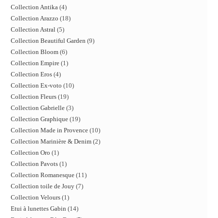
Collection Antika
4
Collection Arazzo
18
Collection Astral
5
Collection Beautiful Garden
9
Collection Bloom
6
Collection Empire
1
Collection Eros
4
Collection Ex-voto
10
Collection Fleurs
19
Collection Gabrielle
3
Collection Graphique
19
Collection Made in Provence
10
Collection Marinière & Denim
2
Collection Oro
1
Collection Pavots
1
Collection Romanesque
11
Collection toile de Jouy
7
Collection Velours
1
Etui à lunettes Gabin
14