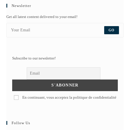
Newsletter
Get all latest content delivered to your email!
GO
Subscribe to our newsletter!
En continuant, vous acceptez la politique de confidentialité
Follow Us