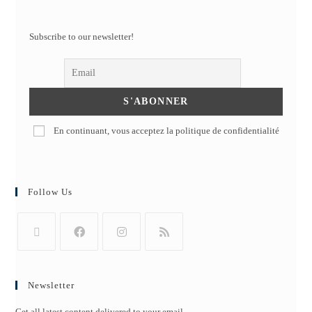
Subscribe to our newsletter!
En continuant, vous acceptez la politique de confidentialité
Follow Us
Newsletter
Get all latest content delivered to your email.