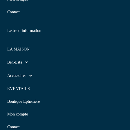
Contact
Lettre d’information
LA MAISON
Bèn-Esta
Accessoires
EVENTAILS
Boutique Ephémère
Mon compte
Contact