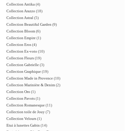
Collection Antika
4
Collection Arazzo
18
Collection Astral
5
Collection Beautiful Garden
9
Collection Bloom
6
Collection Empire
1
Collection Eros
4
Collection Ex-voto
10
Collection Fleurs
19
Collection Gabrielle
3
Collection Graphique
19
Collection Made in Provence
10
Collection Marinière & Denim
2
Collection Oro
1
Collection Pavots
1
Collection Romanesque
11
Collection toile de Jouy
7
Collection Velours
1
Etui à lunettes Gabin
14