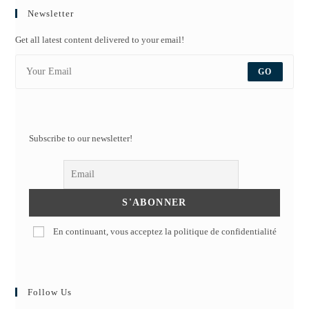
Newsletter
Get all latest content delivered to your email!
GO
Subscribe to our newsletter!
En continuant, vous acceptez la politique de confidentialité
Follow Us