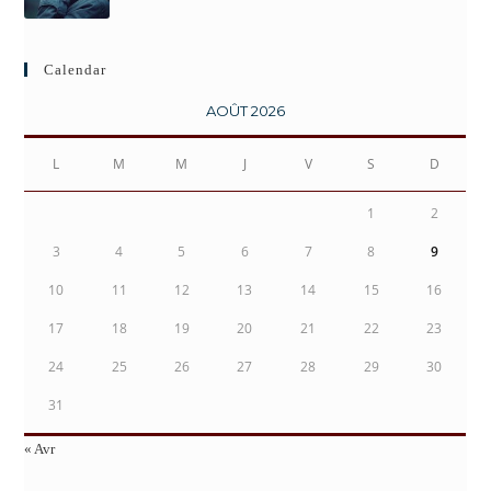
Calendar
AOÛT 2026
L
M
M
J
V
S
D
1
2
3
4
5
6
7
8
9
10
11
12
13
14
15
16
17
18
19
20
21
22
23
24
25
26
27
28
29
30
31
« Avr