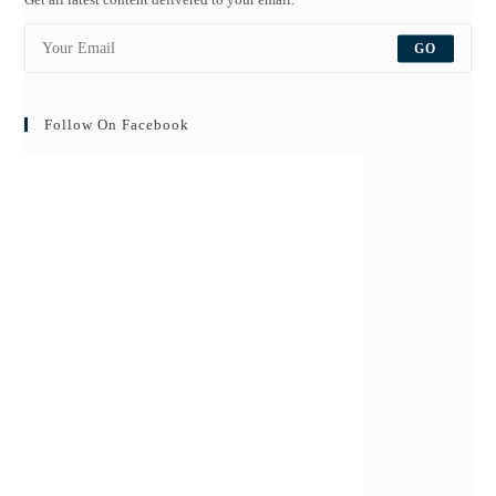
GO
Follow On Facebook