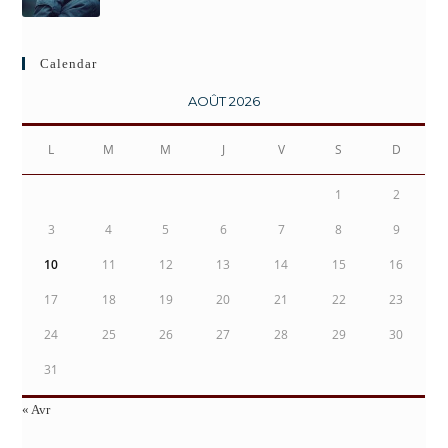
Calendar
AOÛT 2026
L
M
M
J
V
S
D
1
2
3
4
5
6
7
8
9
10
11
12
13
14
15
16
17
18
19
20
21
22
23
24
25
26
27
28
29
30
31
« Avr