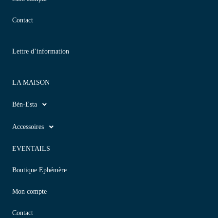
Contact
Lettre d’information
LA MAISON
Bèn-Esta
Accessoires
EVENTAILS
Boutique Ephémère
Mon compte
Contact