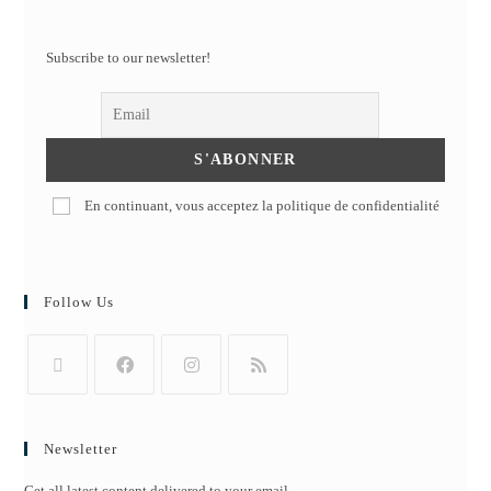
Subscribe to our newsletter!
En continuant, vous acceptez la politique de confidentialité
Follow Us
Newsletter
Get all latest content delivered to your email.