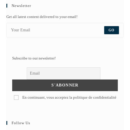
Newsletter
Get all latest content delivered to your email!
GO
Subscribe to our newsletter!
En continuant, vous acceptez la politique de confidentialité
Follow Us