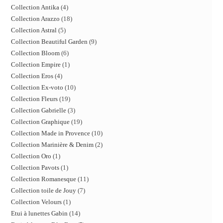
Collection Antika
4
Collection Arazzo
18
Collection Astral
5
Collection Beautiful Garden
9
Collection Bloom
6
Collection Empire
1
Collection Eros
4
Collection Ex-voto
10
Collection Fleurs
19
Collection Gabrielle
3
Collection Graphique
19
Collection Made in Provence
10
Collection Marinière & Denim
2
Collection Oro
1
Collection Pavots
1
Collection Romanesque
11
Collection toile de Jouy
7
Collection Velours
1
Etui à lunettes Gabin
14