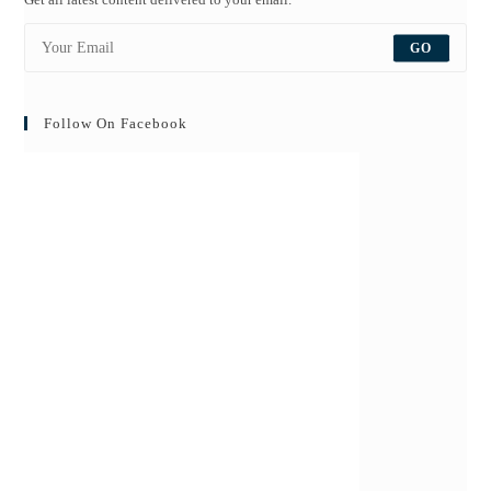
GO
Follow On Facebook