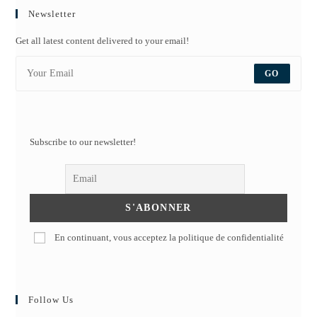
Newsletter
Get all latest content delivered to your email!
GO
Subscribe to our newsletter!
En continuant, vous acceptez la politique de confidentialité
Follow Us