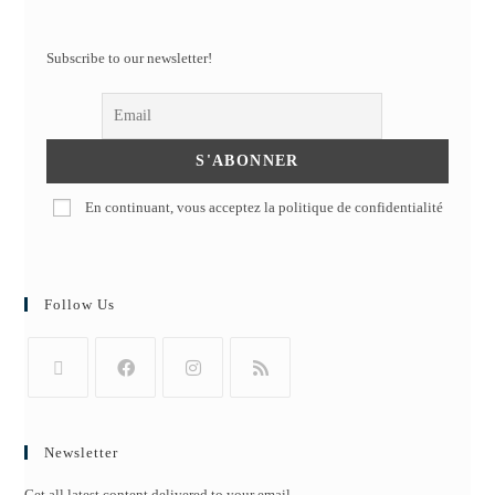
Subscribe to our newsletter!
En continuant, vous acceptez la politique de confidentialité
Follow Us
Newsletter
Get all latest content delivered to your email.