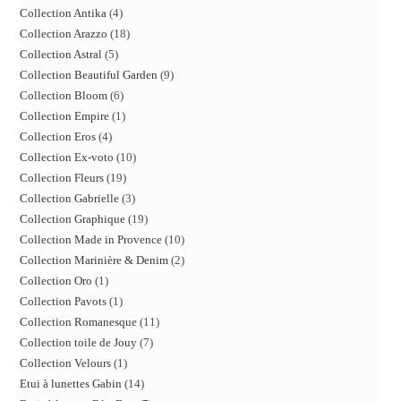
Collection Antika
4
Collection Arazzo
18
Collection Astral
5
Collection Beautiful Garden
9
Collection Bloom
6
Collection Empire
1
Collection Eros
4
Collection Ex-voto
10
Collection Fleurs
19
Collection Gabrielle
3
Collection Graphique
19
Collection Made in Provence
10
Collection Marinière & Denim
2
Collection Oro
1
Collection Pavots
1
Collection Romanesque
11
Collection toile de Jouy
7
Collection Velours
1
Etui à lunettes Gabin
14