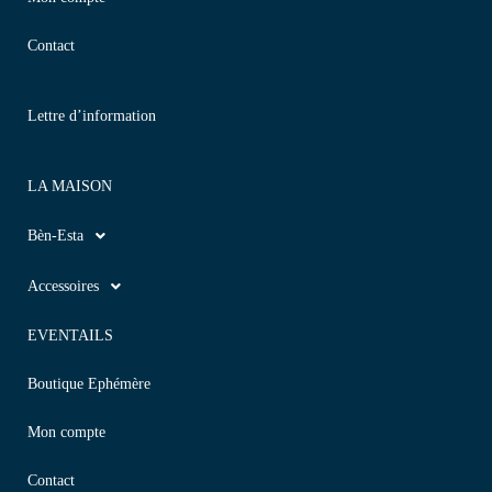
Contact
Lettre d’information
LA MAISON
Bèn-Esta
Accessoires
EVENTAILS
Boutique Ephémère
Mon compte
Contact