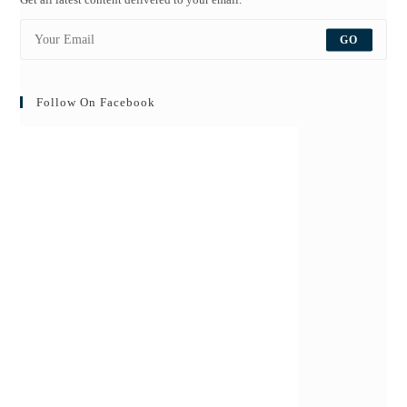
GO
Follow On Facebook