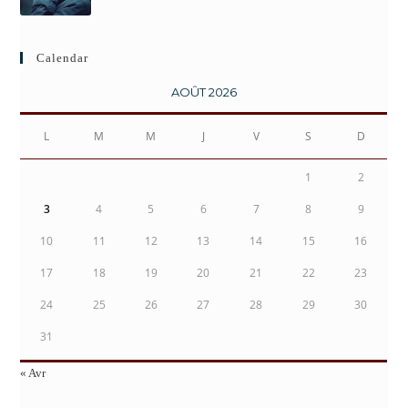
Calendar
AOÛT 2026
L
M
M
J
V
S
D
1
2
3
4
5
6
7
8
9
10
11
12
13
14
15
16
17
18
19
20
21
22
23
24
25
26
27
28
29
30
31
« Avr