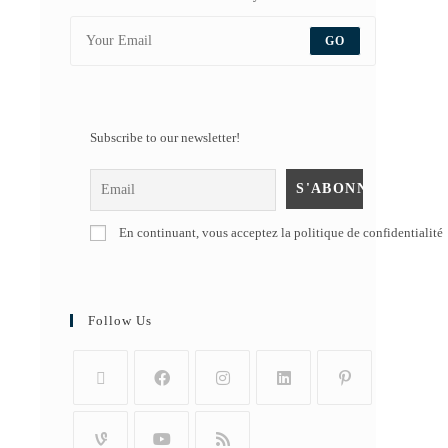
GO
Subscribe to our newsletter!
En continuant, vous acceptez la politique de confidentialité
Follow Us