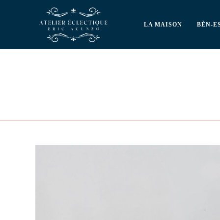
LA MAISON
BÈN-E