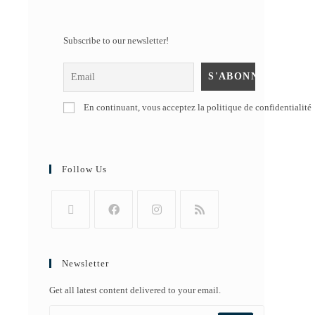
Subscribe to our newsletter!
En continuant, vous acceptez la politique de confidentialité
Follow Us
Newsletter
Get all latest content delivered to your email.