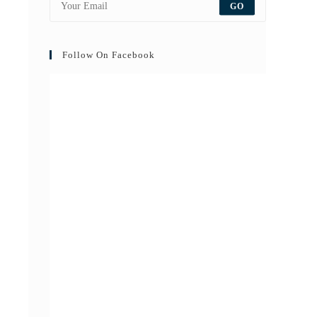
GO
Follow On Facebook