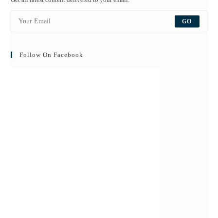
GO
Follow On Facebook