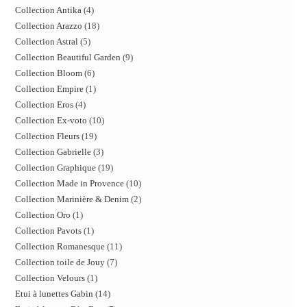
Collection Antika
4
Collection Arazzo
18
Collection Astral
5
Collection Beautiful Garden
9
Collection Bloom
6
Collection Empire
1
Collection Eros
4
Collection Ex-voto
10
Collection Fleurs
19
Collection Gabrielle
3
Collection Graphique
19
Collection Made in Provence
10
Collection Marinière & Denim
2
Collection Oro
1
Collection Pavots
1
Collection Romanesque
11
Collection toile de Jouy
7
Collection Velours
1
Etui à lunettes Gabin
14