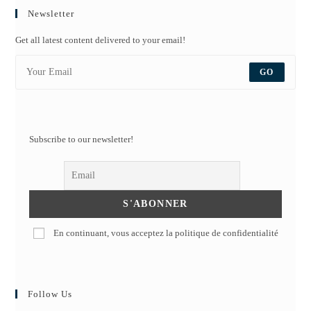
Newsletter
Get all latest content delivered to your email!
GO
Subscribe to our newsletter!
En continuant, vous acceptez la politique de confidentialité
Follow Us