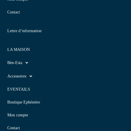
Contact
Lettre d’information
LA MAISON
Bèn-Esta
Accessoires
EVENTAILS
Boutique Ephémère
Mon compte
Contact