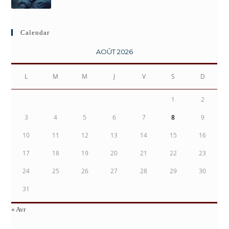
Calendar
AOÛT 2026
L
M
M
J
V
S
D
1
2
3
4
5
6
7
8
9
10
11
12
13
14
15
16
17
18
19
20
21
22
23
24
25
26
27
28
29
30
31
« Avr