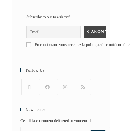
Subscribe to our newsletter!
En continuant, vous acceptez la politique de confidentialité
Follow Us
Newsletter
Get all latest content delivered to your email.