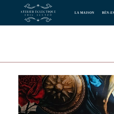
LA MAISON
BÈN-E