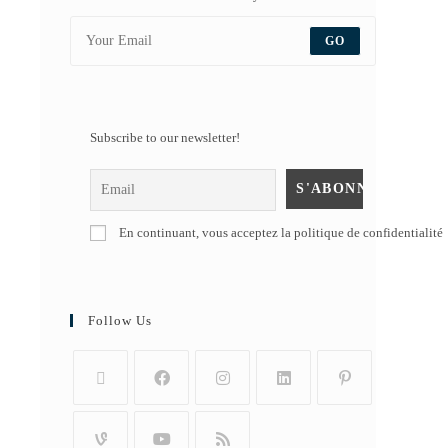
GO
Subscribe to our newsletter!
En continuant, vous acceptez la politique de confidentialité
Follow Us