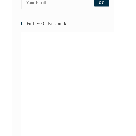
GO
Follow On Facebook