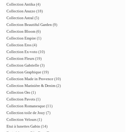
Collection Antika
4
Collection Arazzo
18
Collection Astral
5
Collection Beautiful Garden
9
Collection Bloom
6
Collection Empire
1
Collection Eros
4
Collection Ex-voto
10
Collection Fleurs
19
Collection Gabrielle
3
Collection Graphique
19
Collection Made in Provence
10
Collection Marinière & Denim
2
Collection Oro
1
Collection Pavots
1
Collection Romanesque
11
Collection toile de Jouy
7
Collection Velours
1
Etui à lunettes Gabin
14