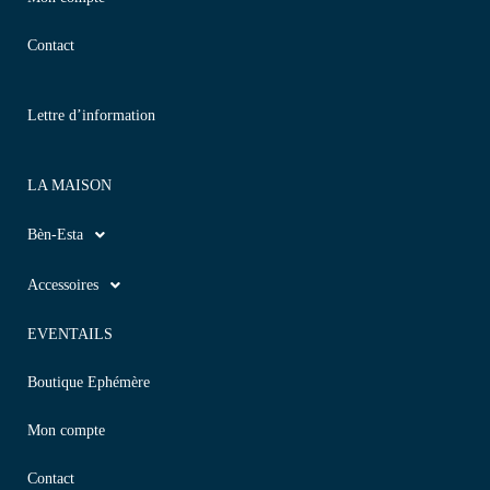
Contact
Lettre d’information
LA MAISON
Bèn-Esta
Accessoires
EVENTAILS
Boutique Ephémère
Mon compte
Contact