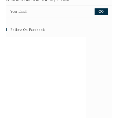
GO
Follow On Facebook