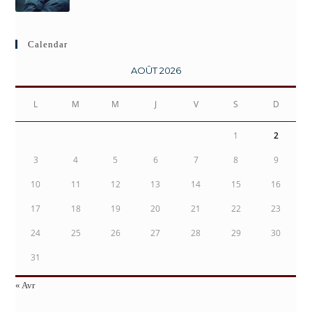
Calendar
AOÛT 2026
L
M
M
J
V
S
D
1
2
3
4
5
6
7
8
9
10
11
12
13
14
15
16
17
18
19
20
21
22
23
24
25
26
27
28
29
30
31
« Avr