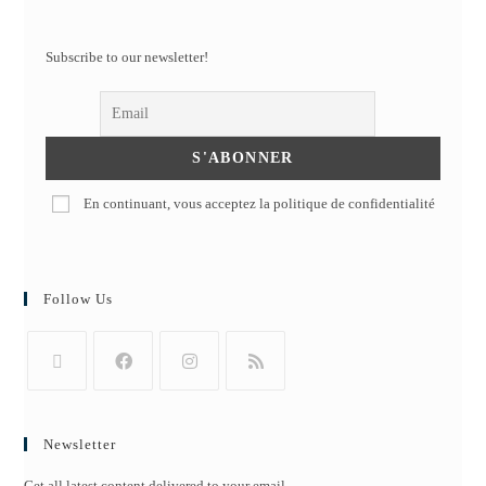
Subscribe to our newsletter!
En continuant, vous acceptez la politique de confidentialité
Follow Us
Newsletter
Get all latest content delivered to your email.