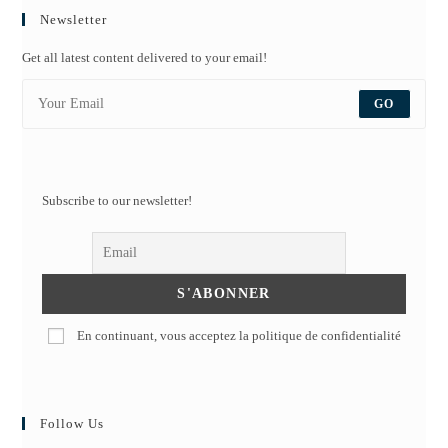
Newsletter
Get all latest content delivered to your email!
GO
Subscribe to our newsletter!
En continuant, vous acceptez la politique de confidentialité
Follow Us