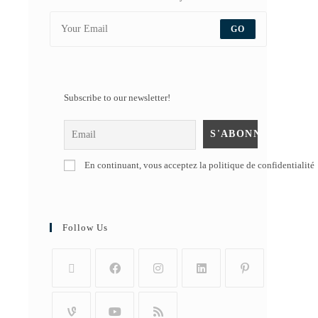
GO
Subscribe to our newsletter!
En continuant, vous acceptez la politique de confidentialité
Follow Us