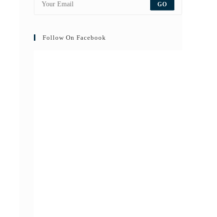
GO
Follow On Facebook