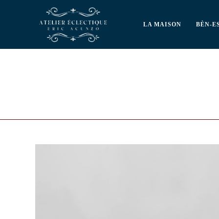
LA MAISON
BÈN-E