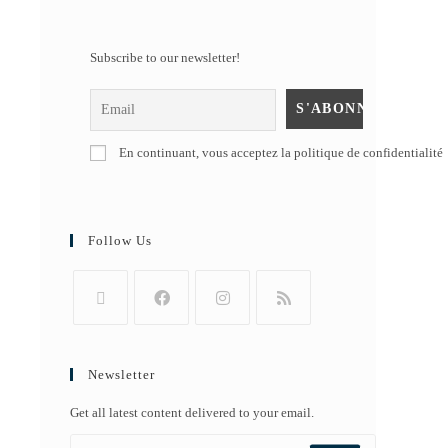
Subscribe to our newsletter!
En continuant, vous acceptez la politique de confidentialité
Follow Us
Newsletter
Get all latest content delivered to your email.