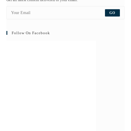
GO
Follow On Facebook