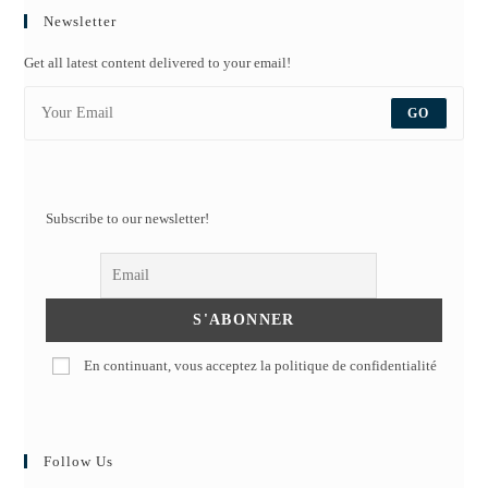
Newsletter
Get all latest content delivered to your email!
GO
Subscribe to our newsletter!
En continuant, vous acceptez la politique de confidentialité
Follow Us