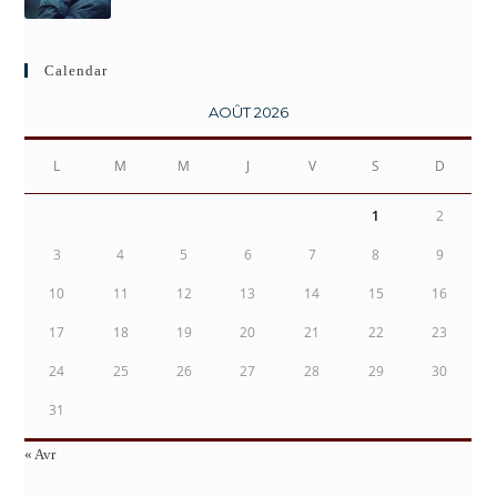
Calendar
AOÛT 2026
L
M
M
J
V
S
D
1
2
3
4
5
6
7
8
9
10
11
12
13
14
15
16
17
18
19
20
21
22
23
24
25
26
27
28
29
30
31
« Avr