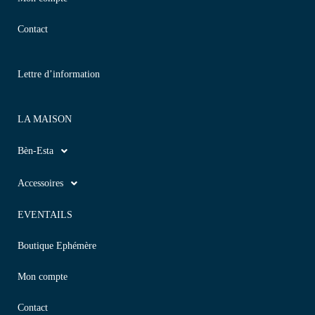
Contact
Lettre d’information
LA MAISON
Bèn-Esta
Accessoires
EVENTAILS
Boutique Ephémère
Mon compte
Contact