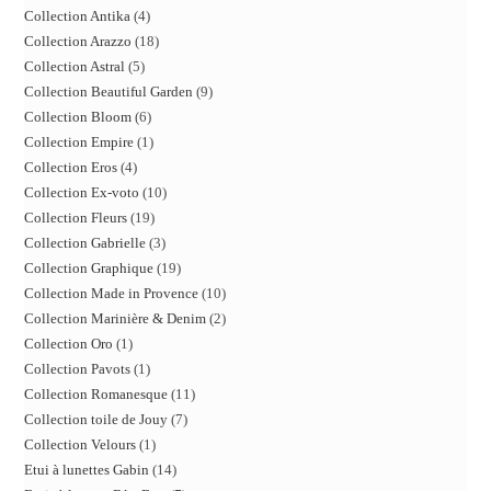
Collection Antika
4
Collection Arazzo
18
Collection Astral
5
Collection Beautiful Garden
9
Collection Bloom
6
Collection Empire
1
Collection Eros
4
Collection Ex-voto
10
Collection Fleurs
19
Collection Gabrielle
3
Collection Graphique
19
Collection Made in Provence
10
Collection Marinière & Denim
2
Collection Oro
1
Collection Pavots
1
Collection Romanesque
11
Collection toile de Jouy
7
Collection Velours
1
Etui à lunettes Gabin
14