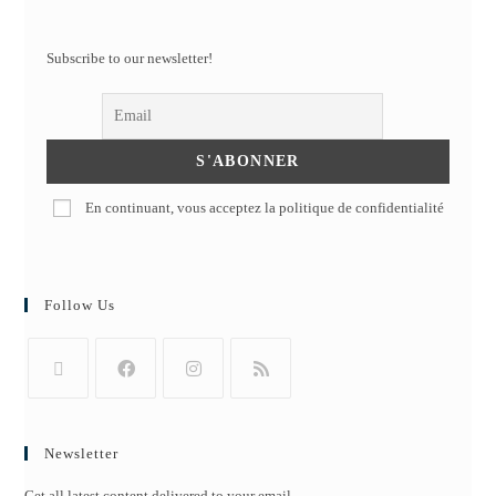
Subscribe to our newsletter!
En continuant, vous acceptez la politique de confidentialité
Follow Us
Newsletter
Get all latest content delivered to your email.