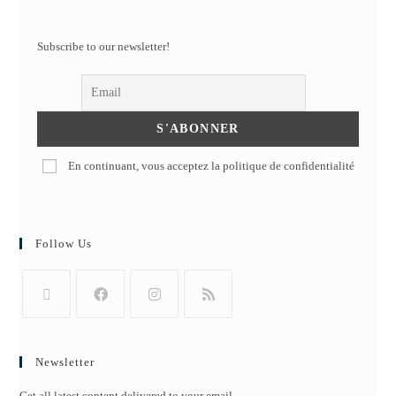
Subscribe to our newsletter!
En continuant, vous acceptez la politique de confidentialité
Follow Us
Newsletter
Get all latest content delivered to your email.