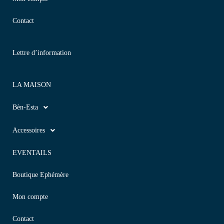
Contact
Lettre d’information
LA MAISON
Bèn-Esta
Accessoires
EVENTAILS
Boutique Ephémère
Mon compte
Contact