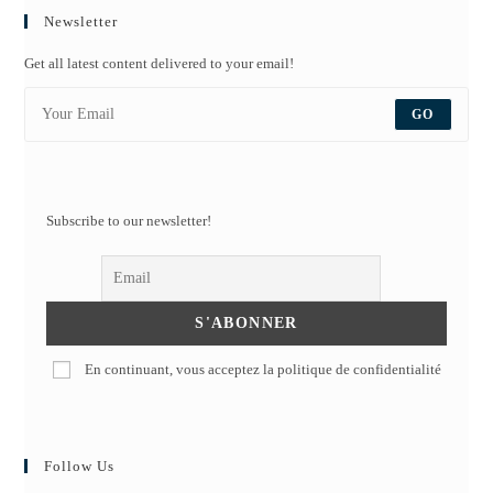
Newsletter
Get all latest content delivered to your email!
GO
Subscribe to our newsletter!
En continuant, vous acceptez la politique de confidentialité
Follow Us