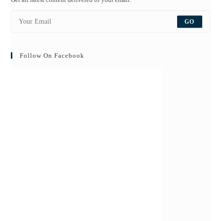
GO
Follow On Facebook