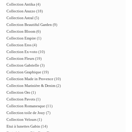
Collection Antika
4
Collection Arazzo
18
Collection Astral
5
Collection Beautiful Garden
9
Collection Bloom
6
Collection Empire
1
Collection Eros
4
Collection Ex-voto
10
Collection Fleurs
19
Collection Gabrielle
3
Collection Graphique
19
Collection Made in Provence
10
Collection Marinière & Denim
2
Collection Oro
1
Collection Pavots
1
Collection Romanesque
11
Collection toile de Jouy
7
Collection Velours
1
Etui à lunettes Gabin
14