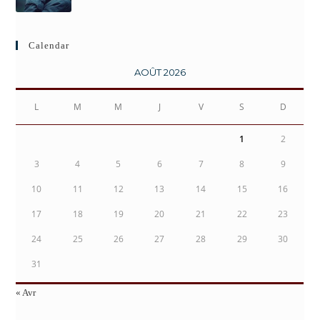
Calendar
AOÛT 2026
L
M
M
J
V
S
D
1
2
3
4
5
6
7
8
9
10
11
12
13
14
15
16
17
18
19
20
21
22
23
24
25
26
27
28
29
30
31
« Avr