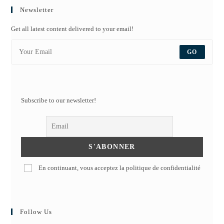
Newsletter
Get all latest content delivered to your email!
GO
Subscribe to our newsletter!
En continuant, vous acceptez la politique de confidentialité
Follow Us