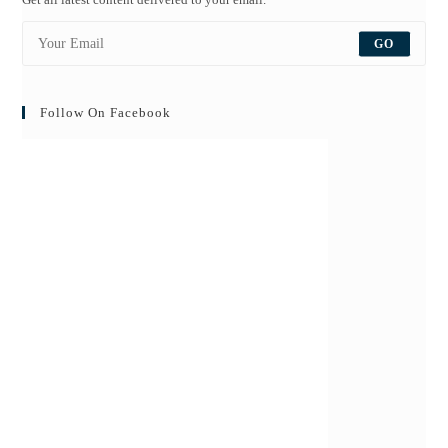
GO
Follow On Facebook