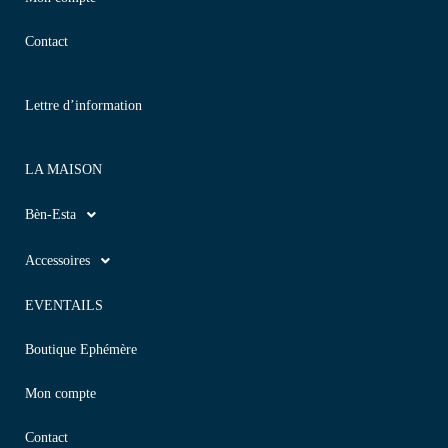
Contact
Lettre d’information
LA MAISON
Bèn-Esta
Accessoires
EVENTAILS
Boutique Ephémère
Mon compte
Contact