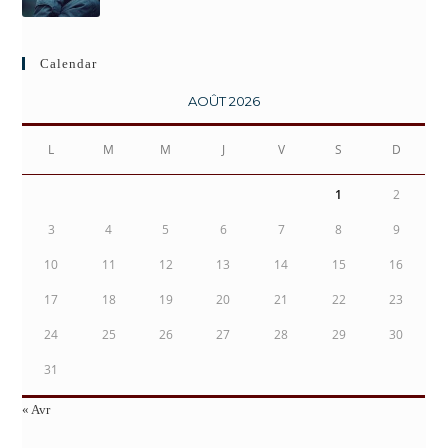
Calendar
AOÛT 2026
L
M
M
J
V
S
D
1
2
3
4
5
6
7
8
9
10
11
12
13
14
15
16
17
18
19
20
21
22
23
24
25
26
27
28
29
30
31
« Avr