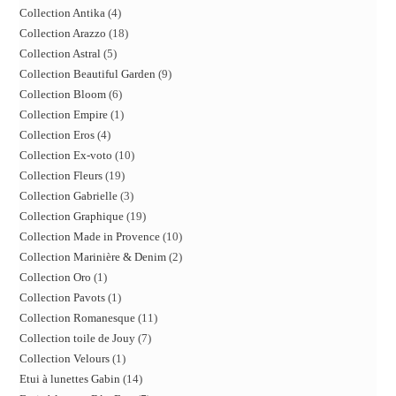
Collection Antika
4
Collection Arazzo
18
Collection Astral
5
Collection Beautiful Garden
9
Collection Bloom
6
Collection Empire
1
Collection Eros
4
Collection Ex-voto
10
Collection Fleurs
19
Collection Gabrielle
3
Collection Graphique
19
Collection Made in Provence
10
Collection Marinière & Denim
2
Collection Oro
1
Collection Pavots
1
Collection Romanesque
11
Collection toile de Jouy
7
Collection Velours
1
Etui à lunettes Gabin
14