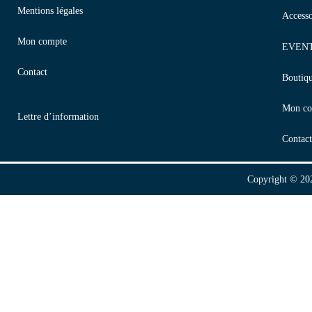
Mentions légales
Accesso
Mon compte
EVEN
Contact
Boutiq
Mon co
Lettre d’information
Contact
Copyright © 