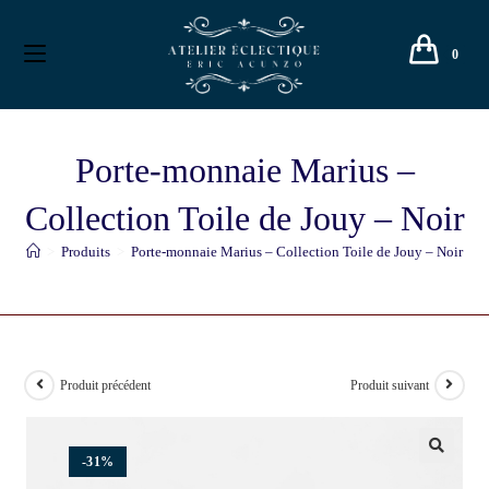
0
Porte-monnaie Marius –
Collection Toile de Jouy – Noir
>
Produits
>
Porte-monnaie Marius – Collection Toile de Jouy – Noir
Produit précédent
Produit suivant
-31%
🔍