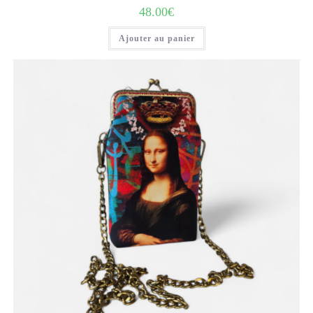
48.00
€
Ajouter au panier