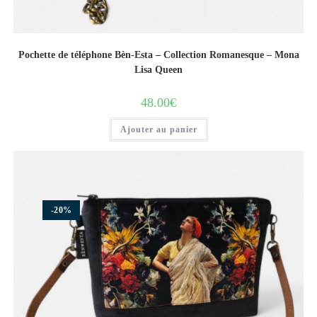
Pochette de téléphone Bèn-Esta – Collection Romanesque – Mona
Lisa Queen
48.00
€
Ajouter au panier
-20%