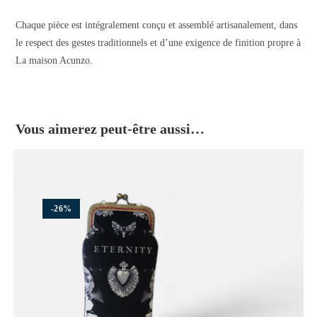
Chaque pièce est intégralement conçu et assemblé artisanalement, dans
le respect des gestes traditionnels et d’une exigence de finition propre à
La maison Acunzo.
Vous aimerez peut-être aussi…
-26%