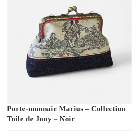
Porte-monnaie Marius – Collection
Toile de Jouy – Noir