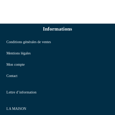
Informations
Conditions générales de ventes
Mentions légales
Mon compte
Contact
Lettre d’information
LA MAISON