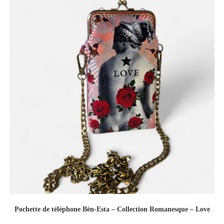
Pochette de téléphone Bèn-Esta – Collection Romanesque – Love