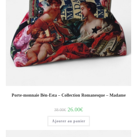
Porte-monnaie Bèn-Esta – Collection Romanesque – Madame
26.00
€
38.00
€
Ajouter au panier