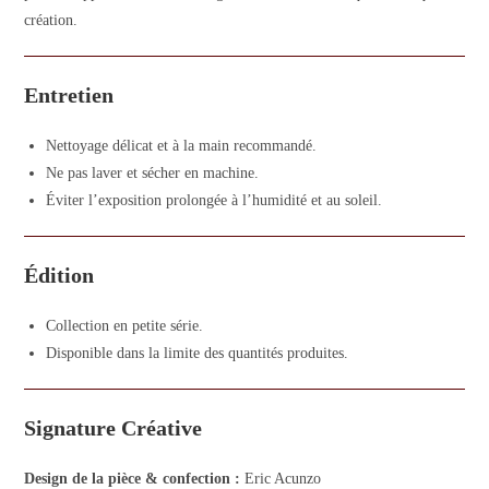
création.
Entretien
Nettoyage délicat et à la main recommandé.
Ne pas laver et sécher en machine.
Éviter l’exposition prolongée à l’humidité et au soleil.
Édition
Collection en petite série.
Disponible dans la limite des quantités produites.
Signature Créative
Design de la pièce & confection :
Eric Acunzo