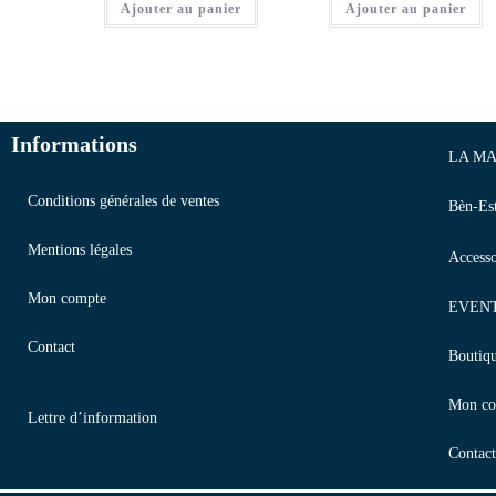
Ajouter au panier
Ajouter au panier
Informations
LA MA
Conditions générales de ventes
Bèn-Es
Mentions légales
Accesso
Mon compte
EVEN
Contact
Boutiq
Mon co
Lettre d’information
Contact