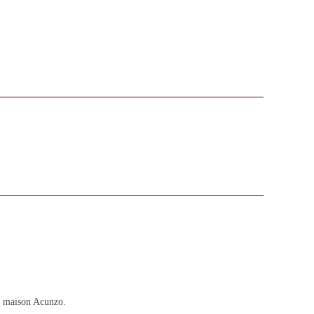
La maison Acunzo.