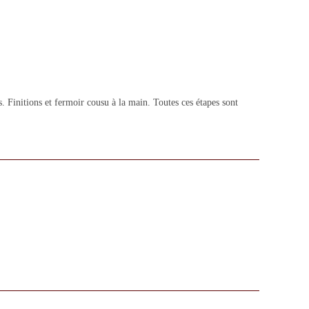
 Finitions et fermoir cousu à la main. Toutes ces étapes sont