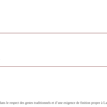
.
ans le respect des gestes traditionnels et d’une exigence de finition propre à 