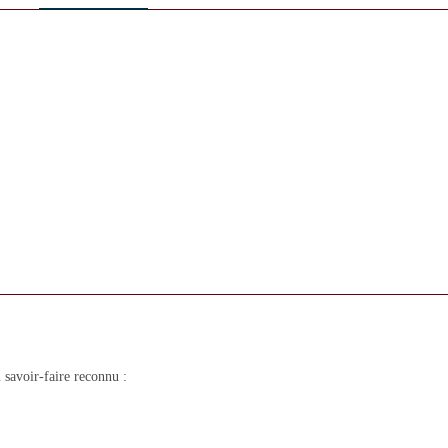
savoir-faire reconnu :