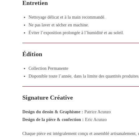
Entretien
Nettoyage délicat et à la main recommandé.
Ne pas laver et sécher en machine.
Éviter l’exposition prolongée à l’humidité et au soleil.
Édition
Collection Permanente
Disponible toute l’année, dans la limite des quantités produites
Signature Créative
Design du dessin & Graphisme :
Patrice Acunzo
Design de la pièce & confection :
Eric Acunzo
Chaque pièce est intégralement conçu et assemblé artisanalement, d