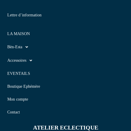
Lettre d’information
LA MAISON
Bèn-Esta
Accessoires
EVENTAILS
Boutique Ephémère
Mon compte
Contact
ATELIER ECLECTIQUE