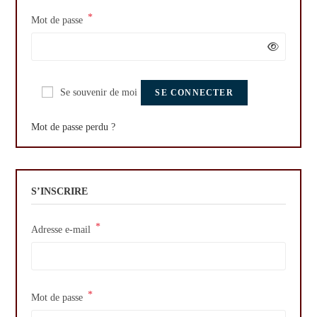
*
Mot de passe
Se souvenir de moi
SE CONNECTER
Mot de passe perdu ?
S’INSCRIRE
*
Adresse e-mail
*
Mot de passe