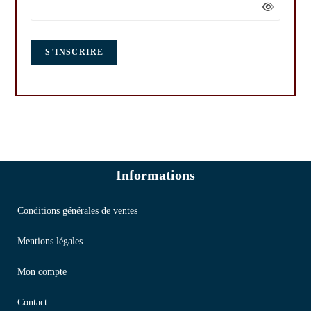
S’INSCRIRE
Informations
Conditions générales de ventes
Mentions légales
Mon compte
Contact