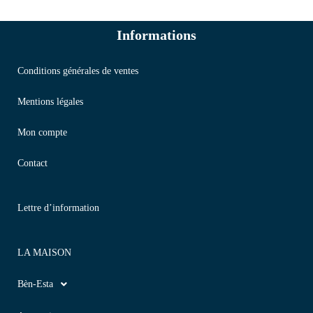
Informations
Conditions générales de ventes
Mentions légales
Mon compte
Contact
Lettre d’information
LA MAISON
Bèn-Esta