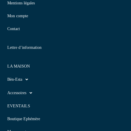
Mentions légales
Mon compte
Contact
Lettre d’information
LA MAISON
Bèn-Esta
Accessoires
EVENTAILS
Boutique Ephémère