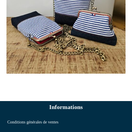
Informations
Conditions générales de ventes