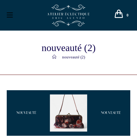
0
nouveauté (2)
>
nouveauté (2)