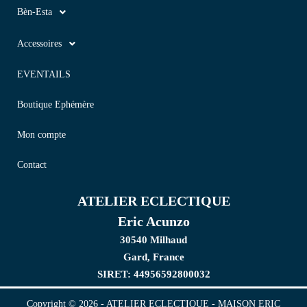
Bèn-Esta
Accessoires
EVENTAILS
Boutique Ephémère
Mon compte
Contact
ATELIER ECLECTIQUE
Eric Acunzo
30540 Milhaud
Gard, France
SIRET: 44956592800032
Copyright © 2026 - ATELIER ECLECTIQUE - MAISON ERIC