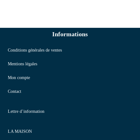
Informations
Conditions générales de ventes
Mentions légales
Mon compte
Contact
Lettre d’information
LA MAISON