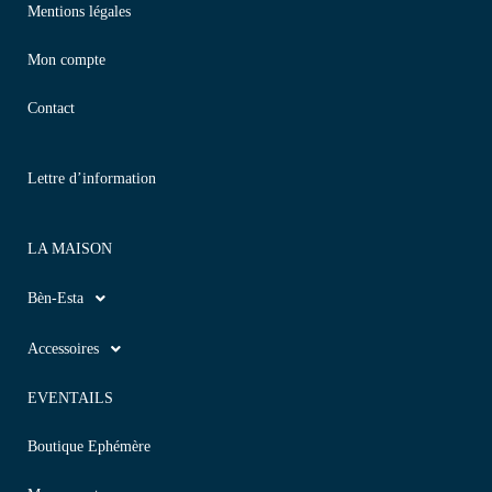
Mentions légales
Mon compte
Contact
Lettre d’information
LA MAISON
Bèn-Esta
Accessoires
EVENTAILS
Boutique Ephémère