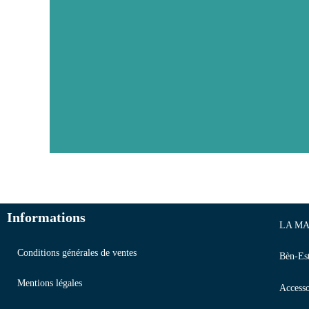
Informations
LA MA
Conditions générales de ventes
Bèn-Es
Mentions légales
Accesso