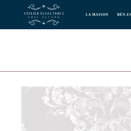
LA MAISON
BÈN-E