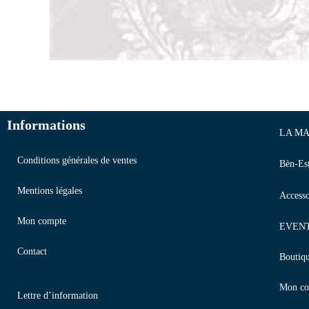
Informations
LA MA
Conditions générales de ventes
Bèn-Es
Mentions légales
Accesso
Mon compte
EVEN
Contact
Boutiq
Mon co
Lettre d’information