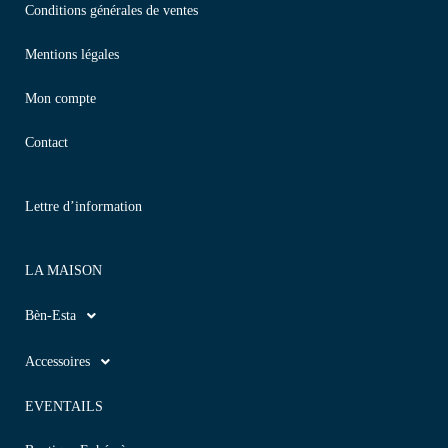
Conditions générales de ventes
Mentions légales
Mon compte
Contact
Lettre d’information
LA MAISON
Bèn-Esta
Accessoires
EVENTAILS