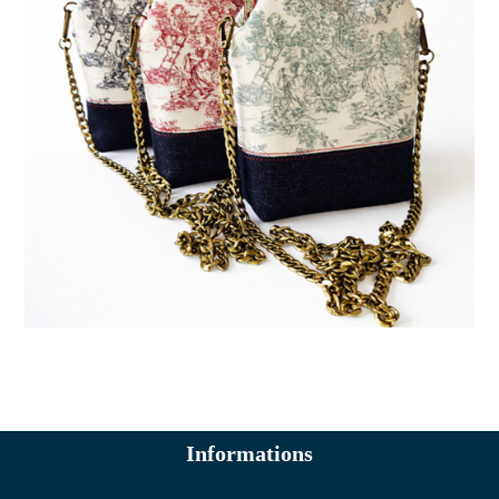
Informations