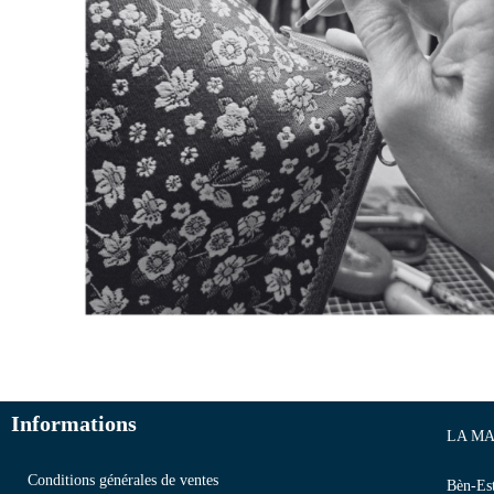
Informations
LA MA
Conditions générales de ventes
Bèn-Es