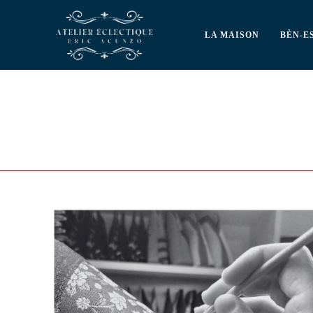
LA MAISON
BÈN-E