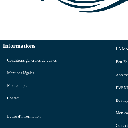
Informations
LA MA
Conditions générales de ventes
Bèn-Es
Mentions légales
Accesso
Mon compte
EVEN
Contact
Boutiq
Mon co
Lettre d’information
Contact