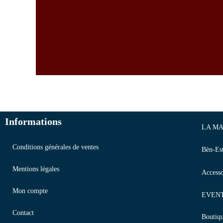
Informations
LA MA
Conditions générales de ventes
Bèn-Es
Mentions légales
Accesso
Mon compte
EVEN
Contact
Boutiq