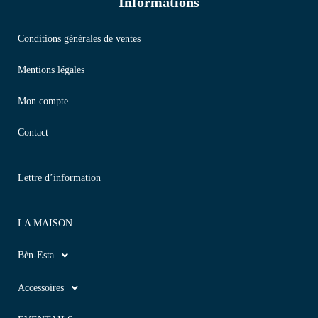
Informations
Conditions générales de ventes
Mentions légales
Mon compte
Contact
Lettre d’information
LA MAISON
Bèn-Esta
Accessoires