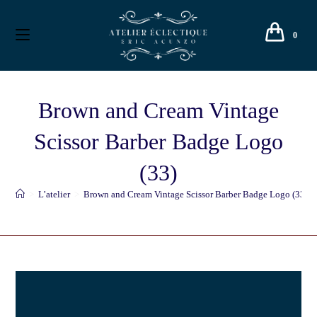
0
Brown and Cream Vintage
Scissor Barber Badge Logo
(33)
>
L’atelier
>
Brown and Cream Vintage Scissor Barber Badge Logo (33)