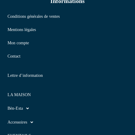
Informations
Conditions générales de ventes
Mentions légales
Mon compte
Contact
Lettre d’information
LA MAISON
Bèn-Esta
Accessoires