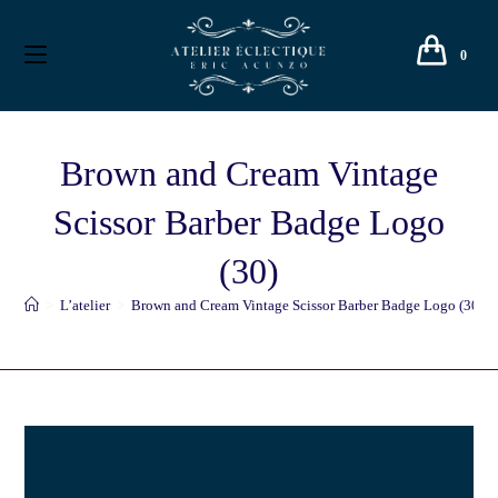
0
Brown and Cream Vintage
Scissor Barber Badge Logo
(30)
>
L’atelier
>
Brown and Cream Vintage Scissor Barber Badge Logo (30)