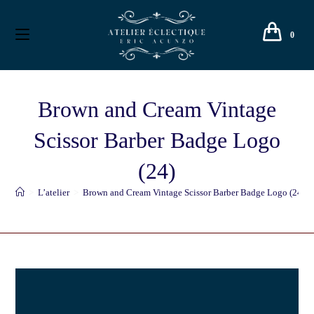
0
Brown and Cream Vintage
Scissor Barber Badge Logo
(24)
>
L’atelier
>
Brown and Cream Vintage Scissor Barber Badge Logo (24)