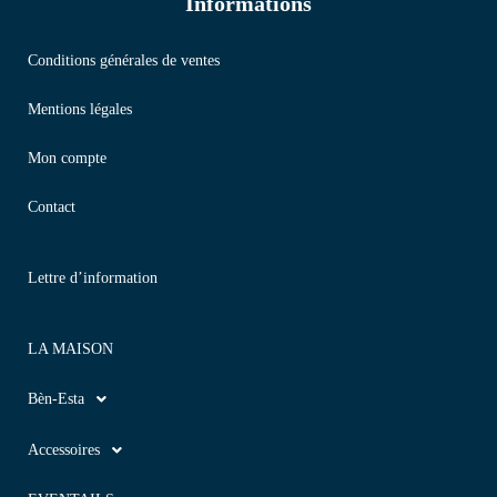
Informations
Conditions générales de ventes
Mentions légales
Mon compte
Contact
Lettre d’information
LA MAISON
Bèn-Esta
Accessoires