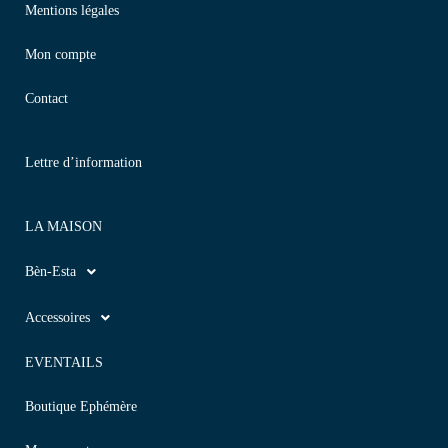
Mentions légales
Mon compte
Contact
Lettre d’information
LA MAISON
Bèn-Esta
Accessoires
EVENTAILS
Boutique Ephémère