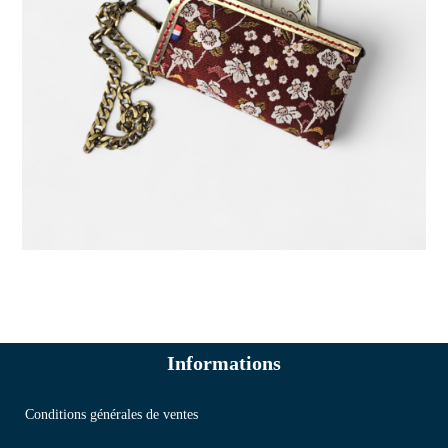
Informations
Conditions générales de ventes