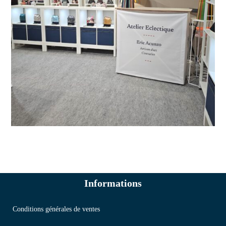
Informations
Conditions générales de ventes