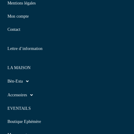
Mentions légales
Mon compte
Contact
Lettre d’information
LA MAISON
Bèn-Esta
Accessoires
EVENTAILS
Boutique Ephémère