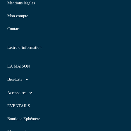
Mentions légales
Mon compte
Contact
Lettre d’information
LA MAISON
Bèn-Esta
Accessoires
EVENTAILS
Boutique Ephémère