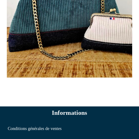
Informations
Conditions générales de ventes