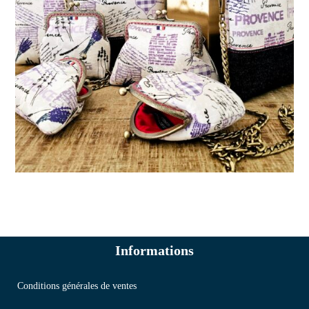
Informations
Conditions générales de ventes