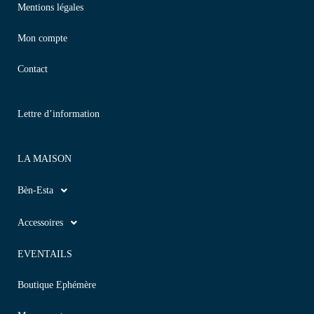
Mentions légales
Mon compte
Contact
Lettre d’information
LA MAISON
Bèn-Esta
Accessoires
EVENTAILS
Boutique Ephémère