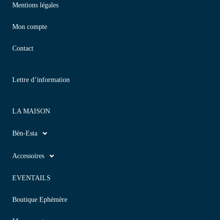
Mentions légales
Mon compte
Contact
Lettre d’information
LA MAISON
Bèn-Esta
Accessoires
EVENTAILS
Boutique Ephémère