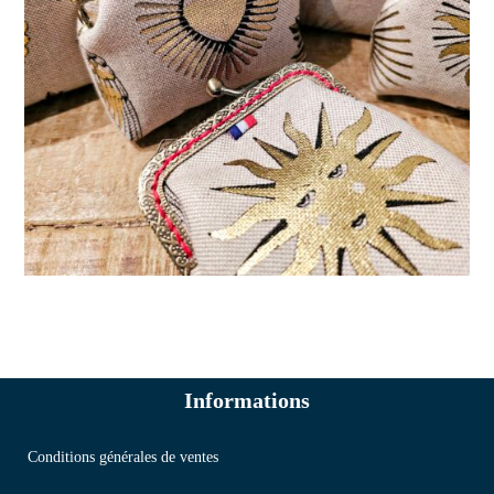
Informations
Conditions générales de ventes