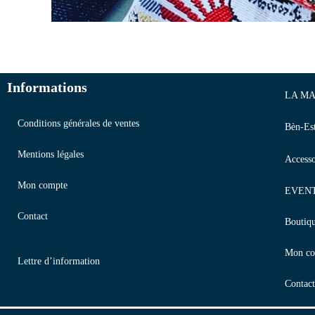
Informations
LA MA
Conditions générales de ventes
Bèn-Es
Mentions légales
Accesso
Mon compte
EVEN
Contact
Boutiq
Mon co
Lettre d’information
Contact