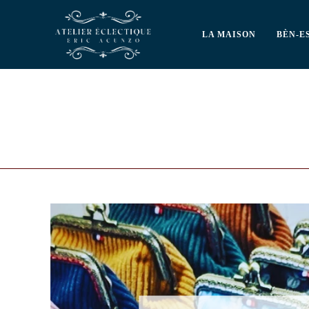
LA MAISON
BÈN-E