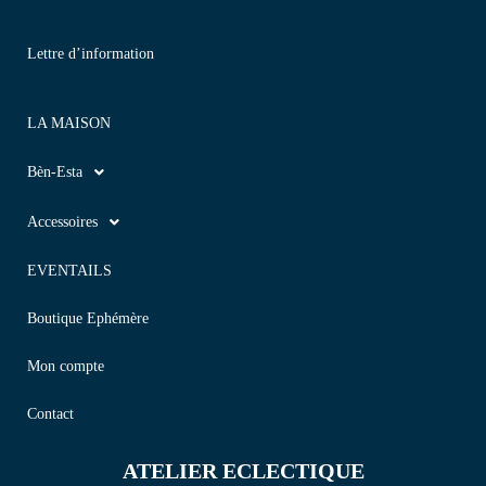
Lettre d’information
LA MAISON
Bèn-Esta
Accessoires
EVENTAILS
Boutique Ephémère
Mon compte
Contact
ATELIER ECLECTIQUE