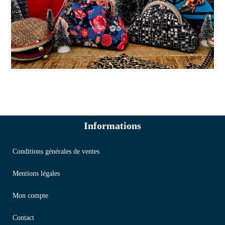
Informations
Conditions générales de ventes
Mentions légales
Mon compte
Contact