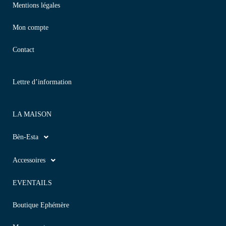
Mentions légales
Mon compte
Contact
Lettre d’information
LA MAISON
Bèn-Esta
Accessoires
EVENTAILS
Boutique Ephémère