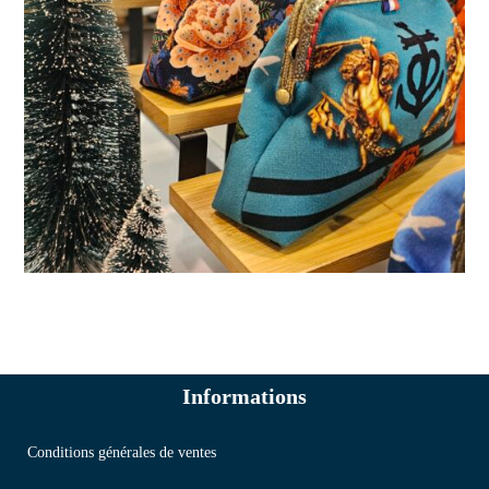
Informations
Conditions générales de ventes