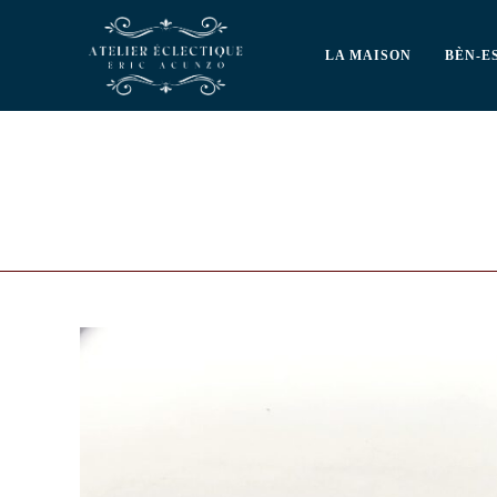
LA MAISON
BÈN-E