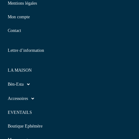
Mentions légales
Mon compte
Contact
Lettre d’information
LA MAISON
Bèn-Esta
Accessoires
EVENTAILS
Boutique Ephémère