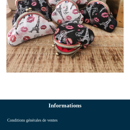
Informations
Conditions générales de ventes