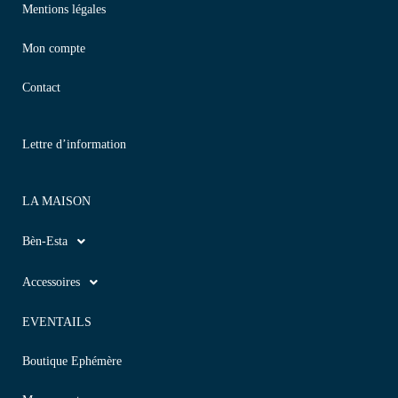
Mentions légales
Mon compte
Contact
Lettre d’information
LA MAISON
Bèn-Esta
Accessoires
EVENTAILS
Boutique Ephémère