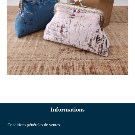
Informations
Conditions générales de ventes