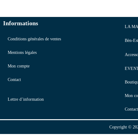
Informations
LA MA
Conditions générales de ventes
Bèn-Es
Mentions légales
Accesso
Mon compte
EVEN
Contact
Boutiq
Mon co
Lettre d’information
Contact
Copyright © 