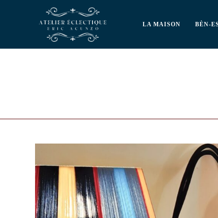
LA MAISON
BÈN-E