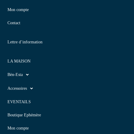
Mon compte
Contact
Lettre d’information
LA MAISON
Bèn-Esta
Accessoires
EVENTAILS
Boutique Ephémère
Mon compte