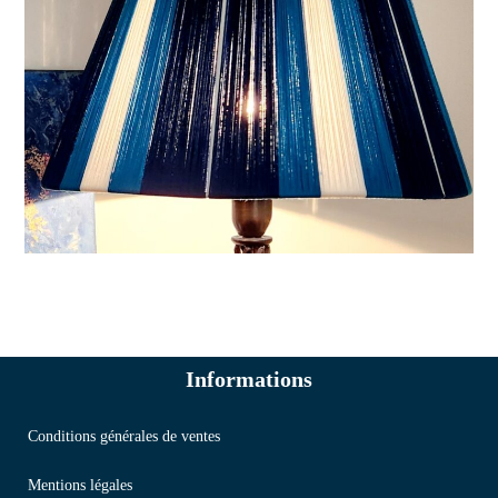
Informations
Conditions générales de ventes
Mentions légales