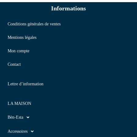
Informations
Conditions générales de ventes
Mentions légales
Mon compte
Contact
Lettre d’information
LA MAISON
Bèn-Esta
Accessoires