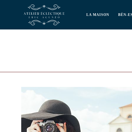
LA MAISON
BÈN-E