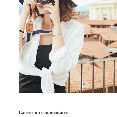
Laisser un commentaire