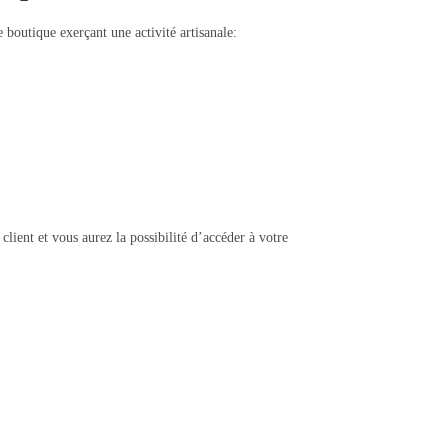
e boutique exerçant une activité artisanale:
ient et vous aurez la possibilité d’accéder à votre