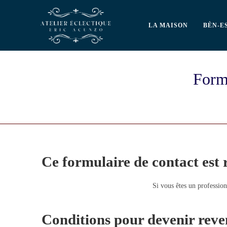
LA MAISON
BÈN-E
Formu
Ce formulaire de contact est 
Si vous êtes un profession
Conditions pour devenir revend