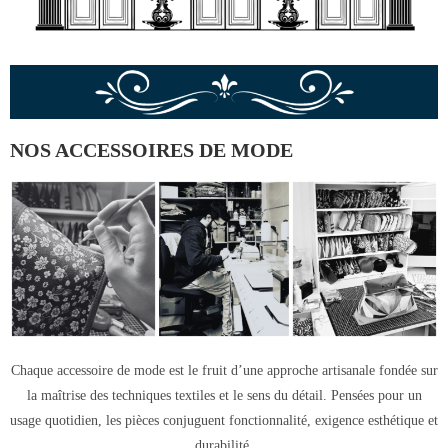
NOS ACCESSOIRES DE MODE
Chaque accessoire de mode est le fruit d’une approche artisanale fondée sur
la maîtrise des techniques textiles et le sens du détail. Pensées pour un
usage quotidien, les pièces conjuguent fonctionnalité, exigence esthétique et
durabilité.