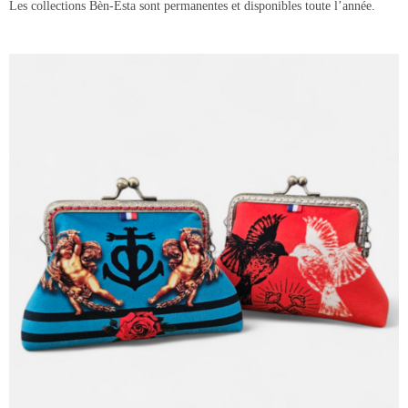
Les collections Bèn-Esta sont permanentes et disponibles toute l’année.