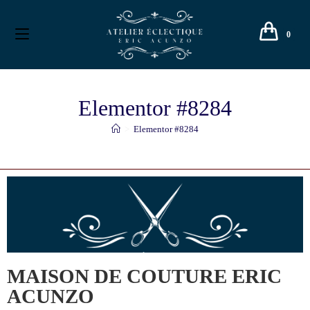
0
Elementor #8284
>
Elementor #8284
MAISON DE COUTURE ERIC
ACUNZO