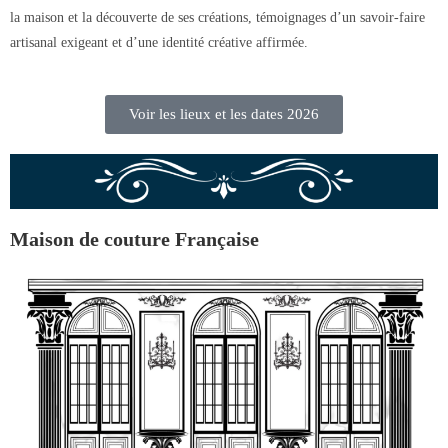
la maison et la découverte de ses créations, témoignages d’un savoir-faire
artisanal exigeant et d’une identité créative affirmée.
Voir les lieux et les dates 2026
Maison de couture Française