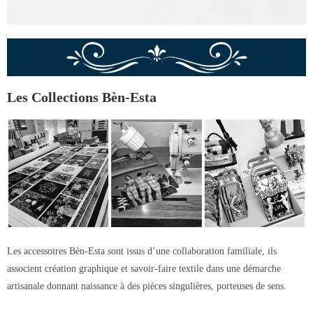
Les Collections Bèn-Esta
Les accessoires Bèn-Esta sont issus d’une collaboration familiale, ils
associent création graphique et savoir-faire textile dans une démarche
artisanale donnant naissance à des pièces singulières, porteuses de sens.