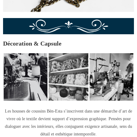
Décoration & Capsule
Les housses de coussins Bèn-Esta s’inscrivent dans une démarche d’art de
vivre où le textile devient support d’expression graphique. Pensées pour
dialoguer avec les intérieurs, elles conjuguent exigence artisanale, sens du
détail et esthétique intemporelle.