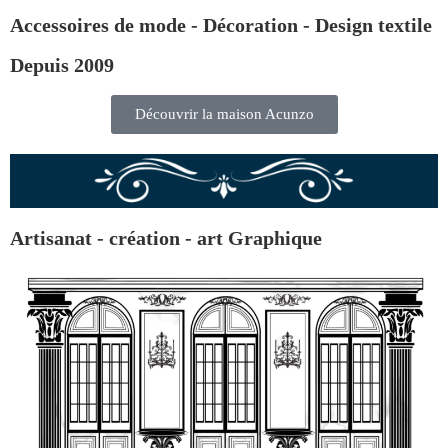
Accessoires de mode - Décoration - Design textile
Depuis 2009
Découvrir la maison Acunzo
Artisanat - création - art Graphique