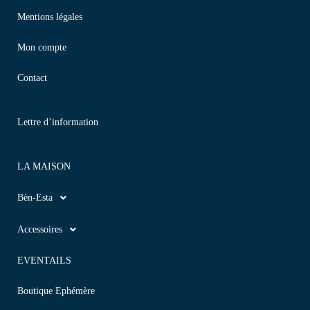
Mentions légales
Mon compte
Contact
Lettre d’information
LA MAISON
Bèn-Esta
Accessoires
EVENTAILS
Boutique Ephémère