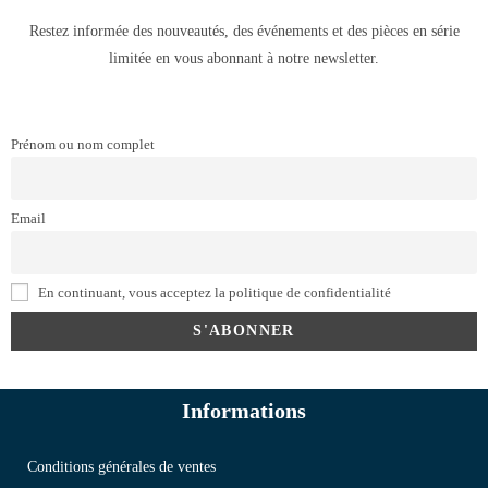
Restez informée des nouveautés, des événements et des pièces en série
limitée en vous abonnant à notre newsletter.
Prénom ou nom complet
Email
En continuant, vous acceptez la politique de confidentialité
Informations
Conditions générales de ventes