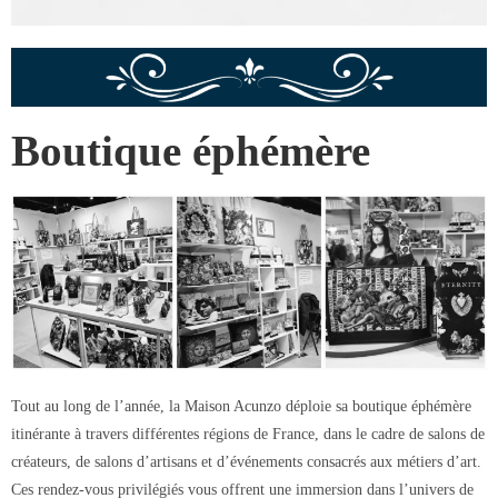
Boutique éphémère
Tout au long de l’année, la Maison Acunzo déploie sa boutique éphémère
itinérante à travers différentes régions de France, dans le cadre de salons de
créateurs, de salons d’artisans et d’événements consacrés aux métiers d’art.
Ces rendez-vous privilégiés vous offrent une immersion dans l’univers de