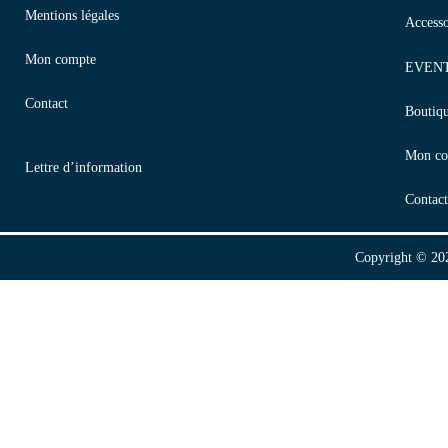
Mentions légales
Accesso
Mon compte
EVEN
Contact
Boutiq
Mon co
Lettre d’information
Contact
Copyright © 